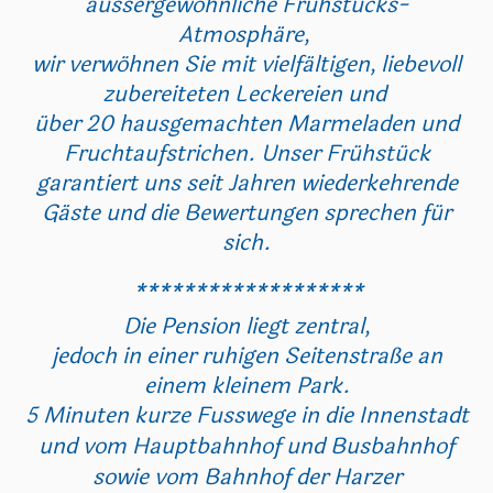
aussergewöhnliche Frühstücks-
Atmosphäre,
wir verwöhnen Sie mit vielfältigen, liebevoll
zubereiteten Leckereien und
über 20 hausgemachten Marmeladen und
Fruchtaufstrichen. Unser Frühstück
garantiert uns seit Jahren wiederkehrende
Gäste und die Bewertungen sprechen für
sich.
*******************
Die Pension liegt zentral,
jedoch in einer ruhigen Seitenstraße
an
einem kleinem Park.
5 Minuten kurze Fusswege in die Innenstadt
und vom Hauptbahnhof und Busbahnhof
sowie vom Bahnhof der Harzer