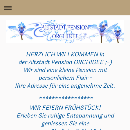
HERZLICH WILLKOMMEN in
der Altstadt Pension ORCHIDEE ;-)
Wir sind eine kleine Pension mit
persönlichem Flair -
Ihre Adresse für eine angenehme Zeit.
*****************
WIR FEIERN FRÜHSTÜCK!
Erleben Sie ruhige Entspannung und
geniessen Sie eine