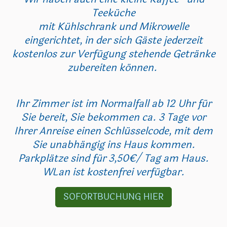
Teeküche
mit Kühlschrank und Mikrowelle
eingerichtet, in der sich Gäste jederzeit
kostenlos zur Verfügung stehende Getränke
zubereiten können.
Ihr Zimmer ist im Normalfall ab 12 Uhr für
Sie bereit, Sie bekommen ca. 3 Tage vor
Ihrer Anreise einen Schlüsselcode, mit dem
Sie unabhängig ins Haus kommen.
Parkplätze sind für 3,50€/ Tag am Haus.
WLan ist kostenfrei verfügbar.
SOFORTBUCHUNG HIER